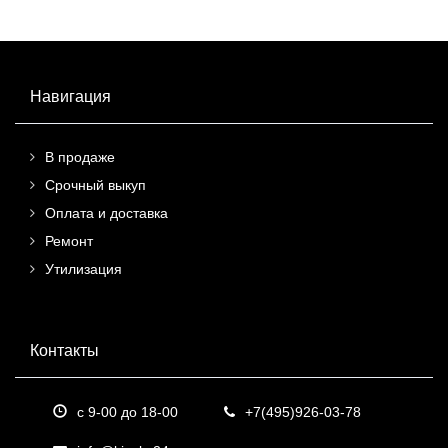
Навигация
В продаже
Срочный выкуп
Оплата и доставка
Ремонт
Утилизация
Контакты
с 9-00 до 18-00
+7(495)926-03-78