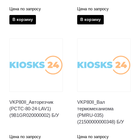
Цена по запросу
Цена по запросу
В корзину
В корзину
VKP80II_Авторезчик
VKP80II_Вал
(PCTC-80-24-LAV1)
термомеханизма
(9B1GR020000002) Б/У
(PMRU-035)
(21500000000348) Б/У
Цена по запросу
Цена по запросу