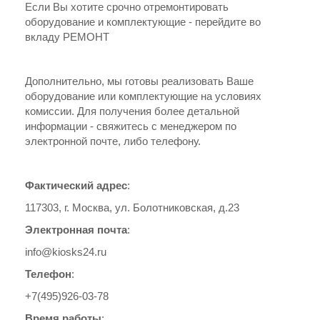
Если Вы хотите срочно отремонтировать
оборудование и комплектующие - перейдите во
вкладу РЕМОНТ
Дополнительно, мы готовы реализовать Ваше
оборудование или комплектующие на условиях
комиссии. Для получения более детальной
информации - свяжитесь с менеджером по
электронной почте, либо телефону.
Фактический адрес
:
117303, г. Москва, ул. Болотниковская, д.23
Электронная почта
:
info@kiosks24.ru
Телефон
:
+7(495)926-03-78
Время работы
: