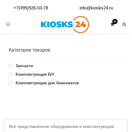
+7(495)926-03-78
info@kiosks24.ru
Toggle
navigation
Категории товаров
Запчасти
Комплектующие Б/У
Комплектующие для банкоматов
Всё представленное оборудование и комплектующие: