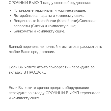
СРОЧНЫЙ ВЫКУП следующего оборудования:
Платежные терминалы и комплектующие;
Лотерейные аппараты и комплектующие;
Вендинговые Кофейники (Кофейники)/Снековые
аппараты (Снеки) и комплектующие;
Банкоматы и комплектующие.
Данный перечень не полный и мы готовы рассмотреть
любое Ваше предложение.
Если Вы хотите что-то приобрести - перейдите во
вкладку В ПРОДАЖЕ
Если Вы хотите срочно продать оборудование -
перейдите во вкладу СРОЧНЫЙ ВЫКУП терминалов
и комплектующих.