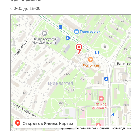
с 9-00 до 18-00