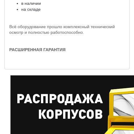
в наличии
на складе
Всё оборудование прошло комплексный технический
осмотр и полностью работоспособно.
РАСШИРЕННАЯ ГАРАНТИЯ