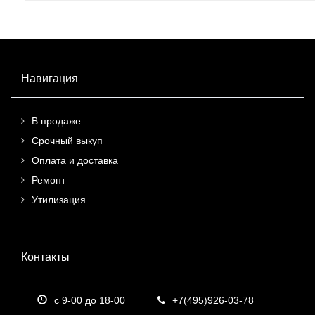
Навигация
В продаже
Срочный выкуп
Оплата и доставка
Ремонт
Утилизация
Контакты
с 9-00 до 18-00
+7(495)926-03-78