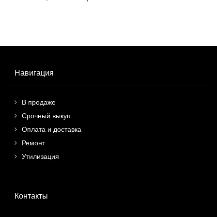
9
шт.]
Навигация
В продаже
Срочный выкуп
Оплата и доставка
Ремонт
Утилизация
Контакты