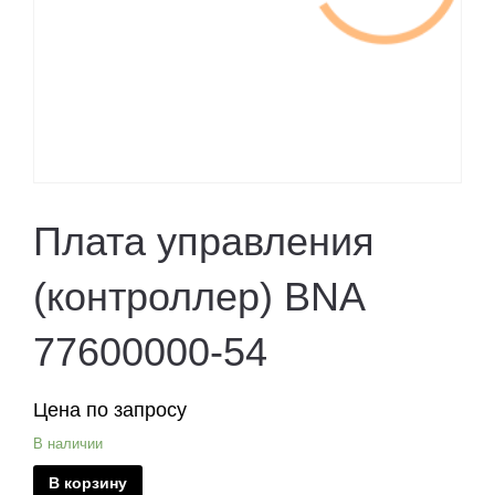
Плата управления
(контроллер) BNA
77600000-54
Цена по запросу
В наличии
В корзину