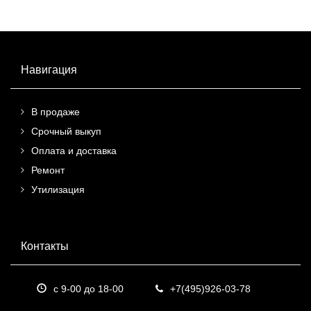
Навигация
В продаже
Срочный выкуп
Оплата и доставка
Ремонт
Утилизация
Контакты
с 9-00 до 18-00
+7(495)926-03-78