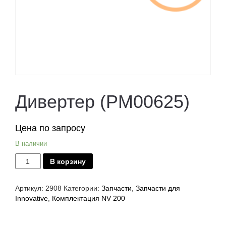
Дивертер (PM00625)
Цена по запросу
В наличии
Количество
В корзину
Дивертер
(PM00625)
Артикул:
2908
Категории:
Запчасти
,
Запчасти для
Innovative
,
Комплектация NV 200